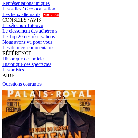
Représentations uniques
Les salles
/
Géolocalisation
Les lieux alternatifs
NOUVEAU
CONSEILS / AVIS
La sélection Tatouvu
Le classement des adhérents
Le Top 20 des réservations
Nous avons vu pour vous
Les derniers commentaires
RÉFÉRENCE
Historique des articles
Historique des spectacles
Les artistes
AIDE
Questions courantes