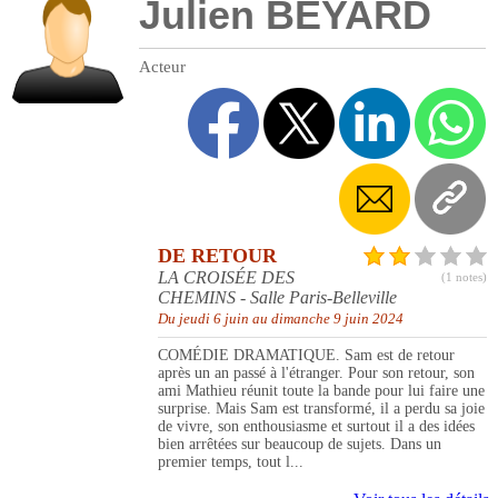
Julien BEYARD
Acteur
DE RETOUR
LA CROISÉE DES
(1 notes)
CHEMINS - Salle Paris-Belleville
Du jeudi 6 juin au dimanche 9 juin 2024
COMÉDIE DRAMATIQUE. Sam est de retour
après un an passé à l'étranger. Pour son retour, son
ami Mathieu réunit toute la bande pour lui faire une
surprise. Mais Sam est transformé, il a perdu sa joie
de vivre, son enthousiasme et surtout il a des idées
bien arrêtées sur beaucoup de sujets. Dans un
premier temps, tout l...