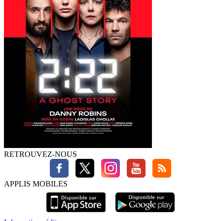
RETROUVEZ-NOUS
APPLIS MOBILES