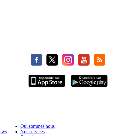
Qui sommes nous
hows
Nos services