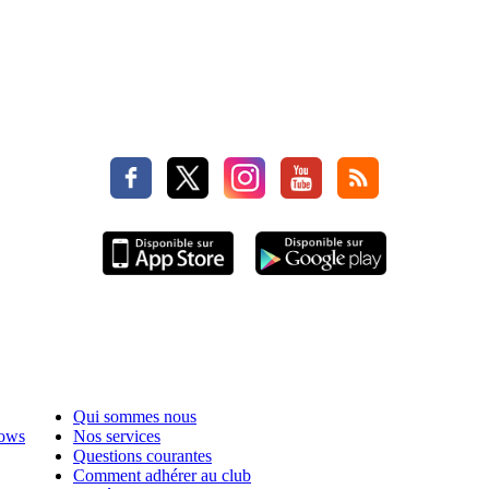
Qui sommes nous
hows
Nos services
Questions courantes
Comment adhérer au club