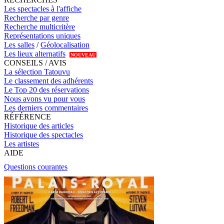
Les spectacles à l'affiche
Recherche par genre
Recherche multicritère
Représentations uniques
Les salles
/
Géolocalisation
Les lieux alternatifs
NOUVEAU
CONSEILS / AVIS
La sélection Tatouvu
Le classement des adhérents
Le Top 20 des réservations
Nous avons vu pour vous
Les derniers commentaires
RÉFÉRENCE
Historique des articles
Historique des spectacles
Les artistes
AIDE
Questions courantes