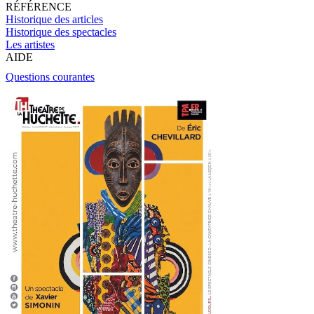
RÉFÉRENCE
Historique des articles
Historique des spectacles
Les artistes
AIDE
Questions courantes