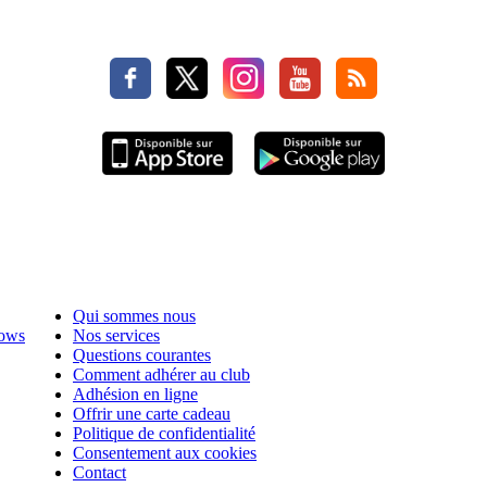
Qui sommes nous
hows
Nos services
Questions courantes
Comment adhérer au club
Adhésion en ligne
Offrir une carte cadeau
Politique de confidentialité
Consentement aux cookies
Contact