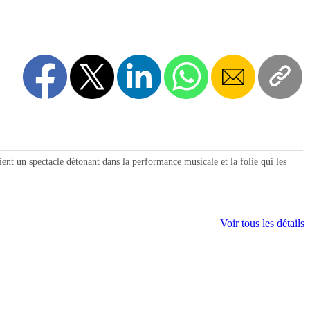
nt un spectacle détonant dans la performance musicale et la folie qui les
Voir tous les détails