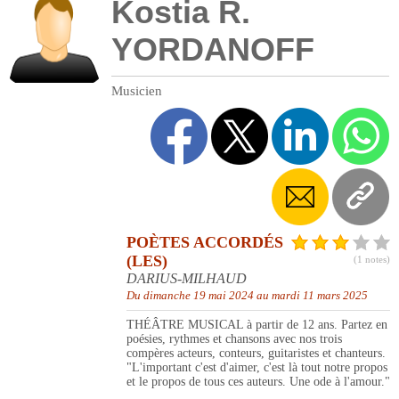
Kostia R.
YORDANOFF
Musicien
POÈTES ACCORDÉS
(LES)
(1 notes)
DARIUS-MILHAUD
Du dimanche 19 mai 2024 au mardi 11 mars 2025
THÉÂTRE MUSICAL à partir de 12 ans. Partez en
poésies, rythmes et chansons avec nos trois
compères acteurs, conteurs, guitaristes et chanteurs.
"L'important c'est d'aimer, c'est là tout notre propos
et le propos de tous ces auteurs. Une ode à l'amour."