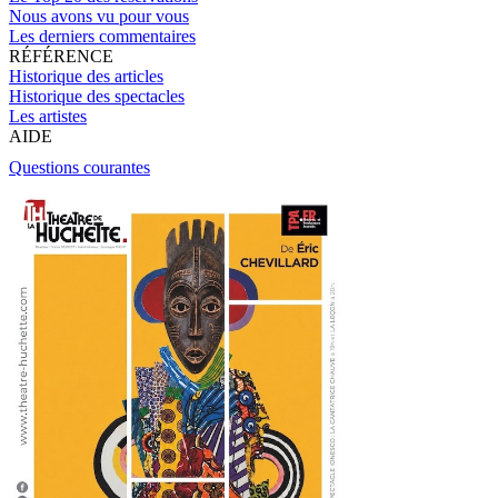
Nous avons vu pour vous
Les derniers commentaires
RÉFÉRENCE
Historique des articles
Historique des spectacles
Les artistes
AIDE
Questions courantes