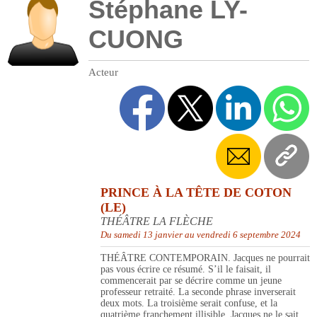
Stéphane LY-
CUONG
Acteur
PRINCE À LA TÊTE DE COTON
(LE)
THÉÂTRE LA FLÈCHE
Du samedi 13 janvier au vendredi 6 septembre 2024
THÉÂTRE CONTEMPORAIN. Jacques ne pourrait
pas vous écrire ce résumé. S’il le faisait, il
commencerait par se décrire comme un jeune
professeur retraité. La seconde phrase inverserait
deux mots. La troisième serait confuse, et la
quatrième franchement illisible. Jacques ne le sait