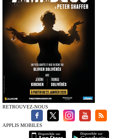
RETROUVEZ-NOUS
APPLIS MOBILES