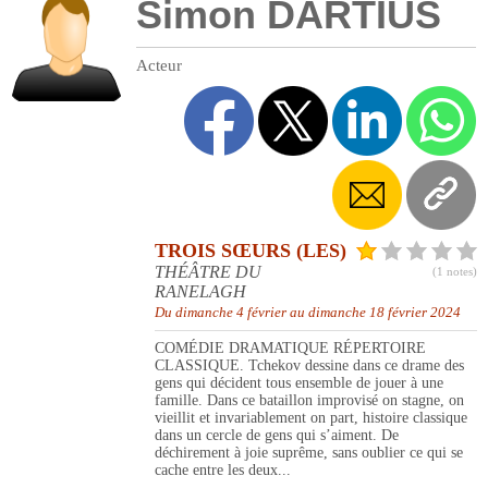
Simon DARTIUS
Acteur
TROIS SŒURS (LES)
THÉÂTRE DU
(1 notes)
RANELAGH
Du dimanche 4 février au dimanche 18 février 2024
COMÉDIE DRAMATIQUE RÉPERTOIRE
CLASSIQUE. Tchekov dessine dans ce drame des
gens qui décident tous ensemble de jouer à une
famille. Dans ce bataillon improvisé on stagne, on
vieillit et invariablement on part, histoire classique
dans un cercle de gens qui s’aiment. De
déchirement à joie suprême, sans oublier ce qui se
cache entre les deux...