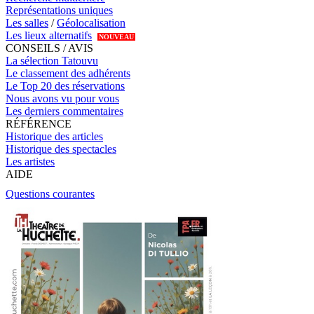
Représentations uniques
Les salles
/
Géolocalisation
Les lieux alternatifs
NOUVEAU
CONSEILS / AVIS
La sélection Tatouvu
Le classement des adhérents
Le Top 20 des réservations
Nous avons vu pour vous
Les derniers commentaires
RÉFÉRENCE
Historique des articles
Historique des spectacles
Les artistes
AIDE
Questions courantes