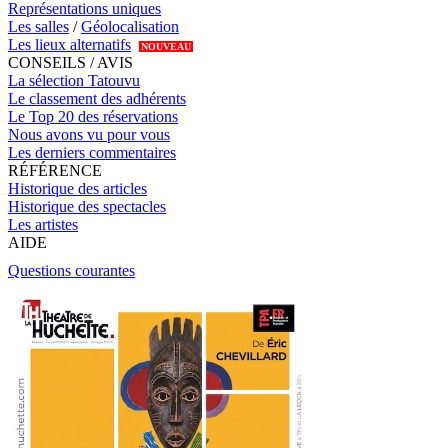
Représentations uniques
Les salles
/
Géolocalisation
Les lieux alternatifs
NOUVEAU
CONSEILS / AVIS
La sélection Tatouvu
Le classement des adhérents
Le Top 20 des réservations
Nous avons vu pour vous
Les derniers commentaires
RÉFÉRENCE
Historique des articles
Historique des spectacles
Les artistes
AIDE
Questions courantes