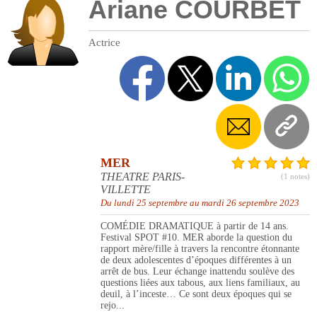
Ariane COURBET
Actrice
MER
THEATRE PARIS-
(1 notes)
VILLETTE
Du lundi 25 septembre au mardi 26 septembre 2023
COMÉDIE DRAMATIQUE à partir de 14 ans.
Festival SPOT #10. MER aborde la question du
rapport mère/fille à travers la rencontre étonnante
de deux adolescentes d’époques différentes à un
arrêt de bus. Leur échange inattendu soulève des
questions liées aux tabous, aux liens familiaux, au
deuil, à l’inceste… Ce sont deux époques qui se
rejo...