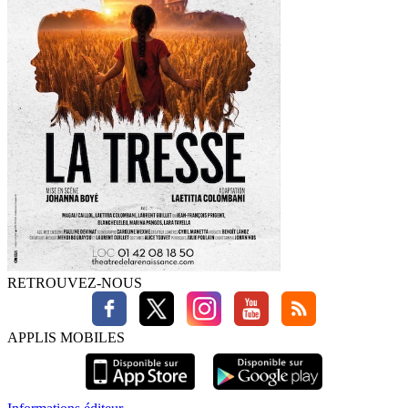
RETROUVEZ-NOUS
APPLIS MOBILES