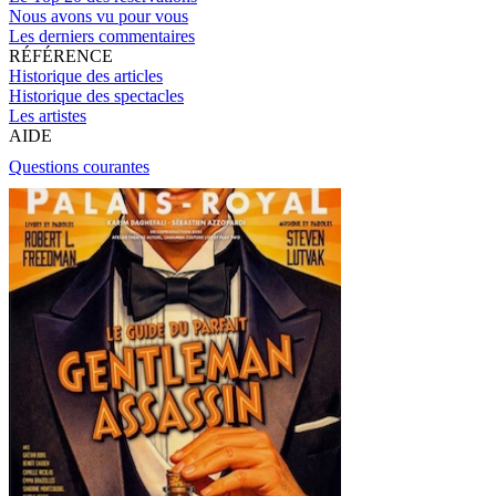
Nous avons vu pour vous
Les derniers commentaires
RÉFÉRENCE
Historique des articles
Historique des spectacles
Les artistes
AIDE
Questions courantes