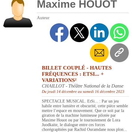
Maxime HOUOT
Auteur
BILLET COUPLÉ - HAUTES
FRÉQUENCES : ETSI... +
VARIATIONS²
CHAILLOT - Théâtre National de la Danse
Du jeudi 14 décembre au samedi 16 décembre 2023
SPECTACLE MUSICAL. EtSi... : Par un jeu
habile entre lumière et obscurité, cette pièce semble
mettre l’espace en mouvement. Que ce soit par la
giration de la machine lumineuse pilotée par
Maxime Houot ou par le tournoiement de Lora
Juodkaite, le dialogue entre ces forces
chorégraphiées par Rachid Ouramdane nous plon...