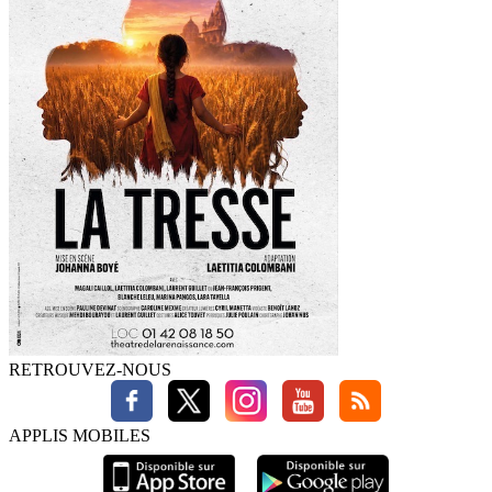
RETROUVEZ-NOUS
APPLIS MOBILES