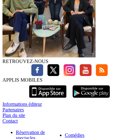
RETROUVEZ-NOUS
APPLIS MOBILES
Informations éditeur
Partenaires
Plan du site
Contact
Réservation de
Comédies
spectacles