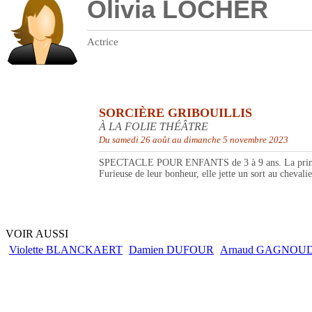
Olivia LOCHER
Actrice
SORCIÈRE GRIBOUILLIS
À LA FOLIE THÉÂTRE
Du samedi 26 août au dimanche 5 novembre 2023
SPECTACLE POUR ENFANTS de 3 à 9 ans. La princesse M
Furieuse de leur bonheur, elle jette un sort au cheva
VOIR AUSSI
Violette BLANCKAERT
Damien DUFOUR
Arnaud GAGNOU