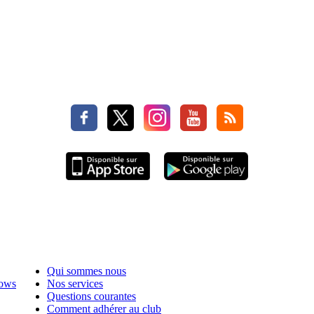
Qui sommes nous
hows
Nos services
Questions courantes
Comment adhérer au club