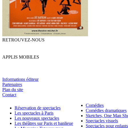
RETROUVEZ-NOUS
APPLIS MOBILES
Informations éditeur
Partenaires
Plan du site
Contact
Comédies
Réservation de spectacles
Comédies dramatiques
Les spectacles à Paris
Sketches, One Man S
Les nouveaux spectacles
Spectacles visuels
Les théâtres sur Paris et banlieue
Spectacles pour enfants