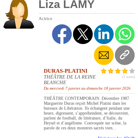
Liza LAMY
Actrice
DURAS-PLATINI
THÉÂTRE DE LA REINE
(1 notes)
BLANCHE
Du mercredi 7 janvier au dimanche 18 janvier 2026
THÉÂTRE CONTEMPORAIN. Décembre 1987.
Marguerite Duras reçoit Michel Platini dans les
bureaux de Libération. Ils échangent pendant une
heure, digressent, s’appréhendent, se découvrent,
parlent de football, de littérature, d’Italie, du
Heysel et d’angélisme. Convoquée sur scène, la
parole de ces deux monstres sacrés vien...