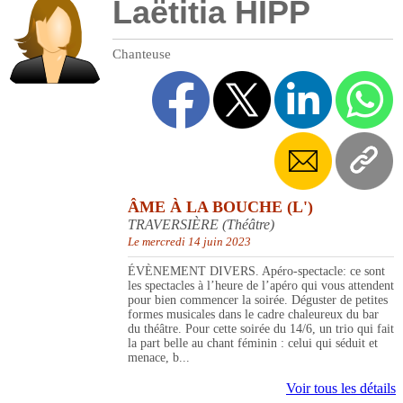
Laëtitia HIPP
Chanteuse
ÂME À LA BOUCHE (L')
TRAVERSIÈRE (Théâtre)
Le mercredi 14 juin 2023
ÉVÈNEMENT DIVERS. Apéro-spectacle: ce sont
les spectacles à l’heure de l’apéro qui vous attendent
pour bien commencer la soirée. Déguster de petites
formes musicales dans le cadre chaleureux du bar
du théâtre. Pour cette soirée du 14/6, un trio qui fait
la part belle au chant féminin : celui qui séduit et
menace, b...
Voir tous les détails