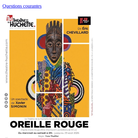
Questions courantes