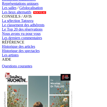
Représentations uniques
Les salles
/
Géolocalisation
Les lieux alternatifs
NOUVEAU
CONSEILS / AVIS
La sélection Tatouvu
Le classement des adhérents
Le Top 20 des réservations
Nous avons vu pour vous
Les derniers commentaires
RÉFÉRENCE
Historique des articles
Historique des spectacles
Les artistes
AIDE
Questions courantes