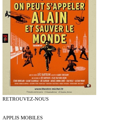
RETROUVEZ-NOUS
APPLIS MOBILES