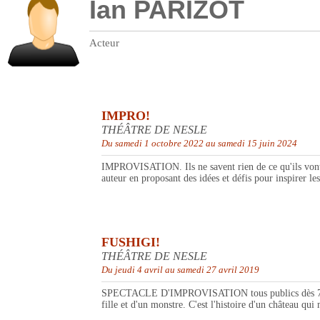
Ian PARIZOT
Acteur
IMPRO!
THÉÂTRE DE NESLE
Du samedi 1 octobre 2022 au samedi 15 juin 2024
IMPROVISATION. Ils ne savent rien de ce qu'ils vont jo
auteur en proposant des idées et défis pour inspirer l
FUSHIGI!
THÉÂTRE DE NESLE
Du jeudi 4 avril au samedi 27 avril 2019
SPECTACLE D'IMPROVISATION tous publics dès 7 ans. Rê
fille et d'un monstre. C'est l'histoire d'un château qu