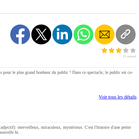
(1 notes)
s pour le plus grand bonheur du public ! Dans ce spectacle, le public est co-
Voir tous les détails
tif): merveilleux, miraculeux, mystérieux. C'est l'histoire d'une petite
ouvelle hi...