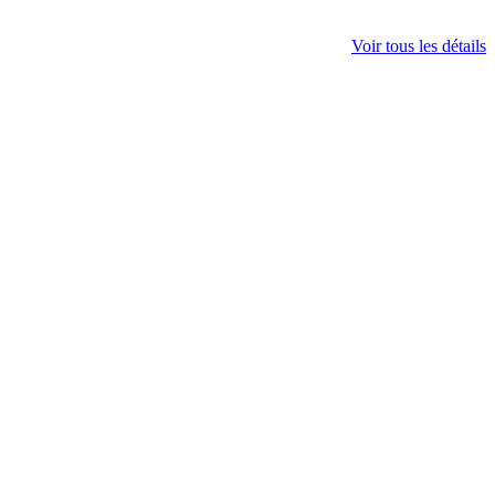
Voir tous les détails