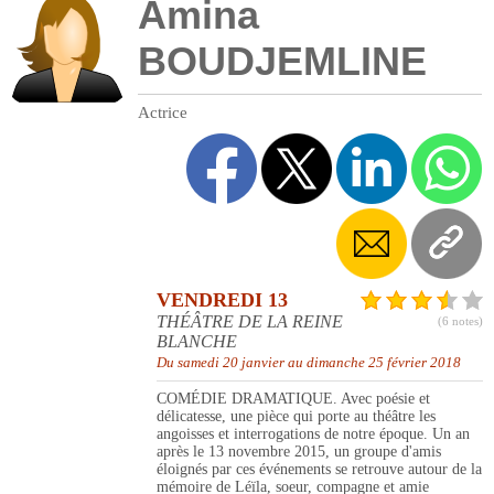
Amina
BOUDJEMLINE
Actrice
VENDREDI 13
THÉÂTRE DE LA REINE
(6 notes)
BLANCHE
Du samedi 20 janvier au dimanche 25 février 2018
COMÉDIE DRAMATIQUE. Avec poésie et
délicatesse, une pièce qui porte au théâtre les
angoisses et interrogations de notre époque. Un an
après le 13 novembre 2015, un groupe d'amis
éloignés par ces événements se retrouve autour de la
mémoire de Léïla, soeur, compagne et amie