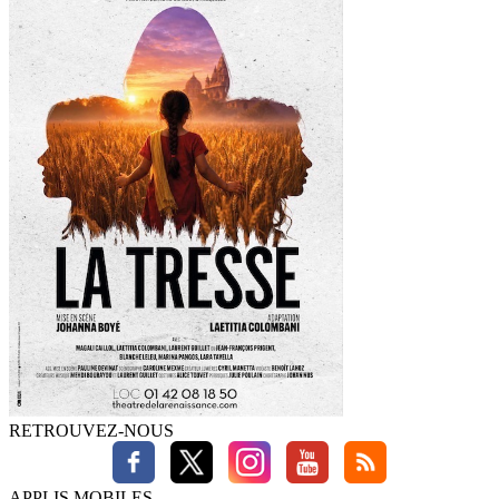
RETROUVEZ-NOUS
APPLIS MOBILES