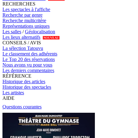
RECHERCHES
Les spectacles à l'affiche
Recherche par genre
Recherche multicritère
Représentations uniques
Les salles
/
Géolocalisation
Les lieux alternatifs
NOUVEAU
CONSEILS / AVIS
La sélection Tatouvu
Le classement des adhérents
Le Top 20 des réservations
Nous avons vu pour vous
Les derniers commentaires
RÉFÉRENCE
Historique des articles
Historique des spectacles
Les artistes
AIDE
Questions courantes