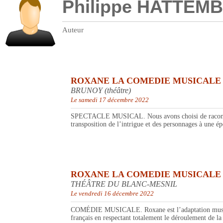
Philippe HATTEM
Auteur
ROXANE LA COMEDIE MUSICALE
BRUNOY (théâtre)
Le samedi 17 décembre 2022
SPECTACLE MUSICAL. Nous avons choisi de raconter ce 
transposition de l’intrigue et des personnages à une é
ROXANE LA COMEDIE MUSICALE
THÉÂTRE DU BLANC-MESNIL
Le vendredi 16 décembre 2022
COMÉDIE MUSICALE. Roxane est l’adaptation musicale 
français en respectant totalement le déroulement de la p