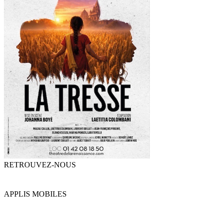
RETROUVEZ-NOUS
APPLIS MOBILES