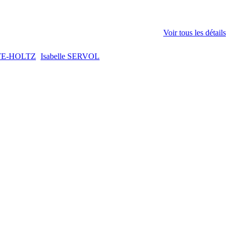
Voir tous les détails
TE-HOLTZ
Isabelle SERVOL