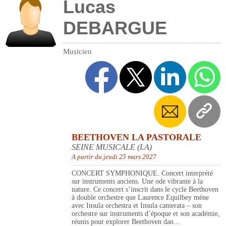
Lucas
DEBARGUE
Musicien
BEETHOVEN LA PASTORALE
SEINE MUSICALE (LA)
A partir du jeudi 25 mars 2027
CONCERT SYMPHONIQUE. Concert interprété
sur instruments anciens. Une ode vibrante à la
nature. Ce concert s’inscrit dans le cycle Beethoven
à double orchestre que Laurence Equilbey mène
avec Insula orchestra et Insula camerata – son
orchestre sur instruments d’époque et son académie,
réunis pour explorer Beethoven dan...