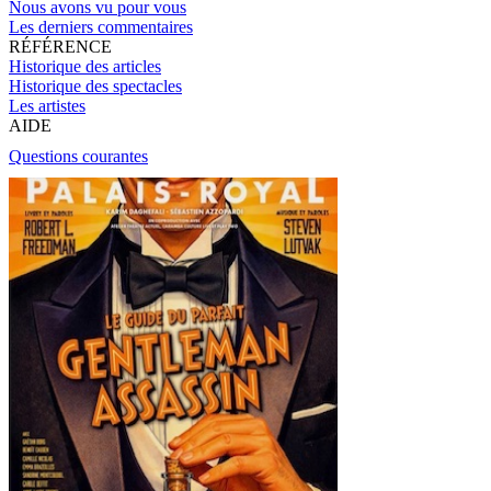
Nous avons vu pour vous
Les derniers commentaires
RÉFÉRENCE
Historique des articles
Historique des spectacles
Les artistes
AIDE
Questions courantes