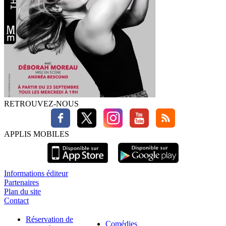
RETROUVEZ-NOUS
APPLIS MOBILES
Informations éditeur
Partenaires
Plan du site
Contact
Réservation de
Comédies