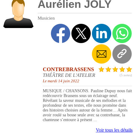
Aurélien JOLY
Musicien
CONTREBRASSENS
THÉÂTRE DE L'ATELIER
(5 notes)
Le mardi 14 juin 2022
MUSIQUE / CHANSONS. Pauline Dupuy nous fait
redécouvrir Brassens sous un éclairage neuf.
Révélant la saveur musicale de ses mélodies et la
profondeur de ses textes, elle nous promène dans
des histoires choisies autour de la femme… Après
avoir roulé sa bosse seule avec sa contrebasse, la
chanteuse s’entoure à présent ...
Voir tous les détails