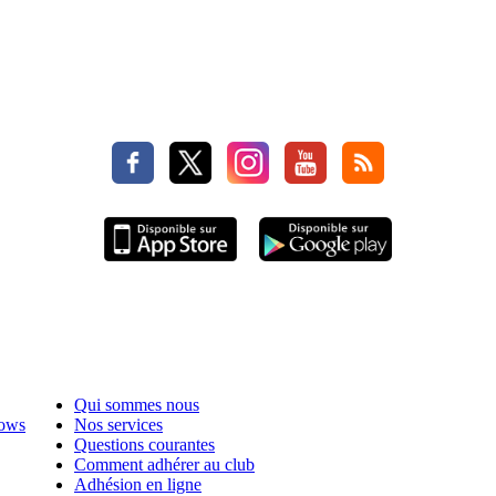
Qui sommes nous
hows
Nos services
Questions courantes
Comment adhérer au club
Adhésion en ligne