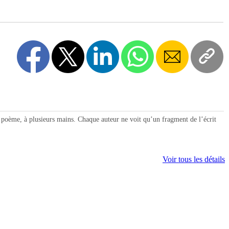
n poème, à plusieurs mains. Chaque auteur ne voit qu’un fragment de l’écrit
Voir tous les détails