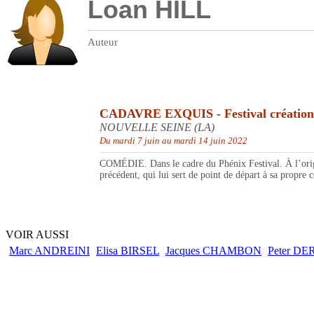
Loan HILL
Auteur
CADAVRE EXQUIS - Festival création
NOUVELLE SEINE (LA)
Du mardi 7 juin au mardi 14 juin 2022
COMÉDIE. Dans le cadre du Phénix Festival. À l’origin
précédent, qui lui sert de point de départ à sa propre 
VOIR AUSSI
Marc ANDREINI
Elisa BIRSEL
Jacques CHAMBON
Peter D