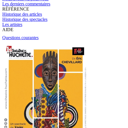
Les derniers commentaires
RÉFÉRENCE
Historique des articles
Historique des spectacles
Les artistes
AIDE
Questions courantes