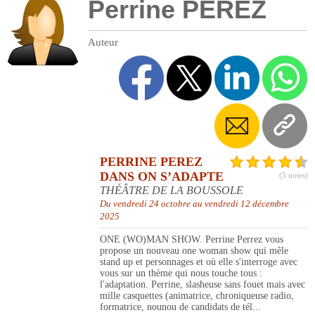
Perrine PEREZ
Auteur
PERRINE PEREZ
DANS ON S’ADAPTE
(5 notes)
THÉÂTRE DE LA BOUSSOLE
Du vendredi 24 octobre au vendredi 12 décembre
2025
ONE (WO)MAN SHOW. Perrine Perrez vous
propose un nouveau one woman show qui mêle
stand up et personnages et où elle s'interroge avec
vous sur un thème qui nous touche tous :
l'adaptation. Perrine, slasheuse sans fouet mais avec
mille casquettes (animatrice, chroniqueuse radio,
formatrice, nounou de candidats de tél...