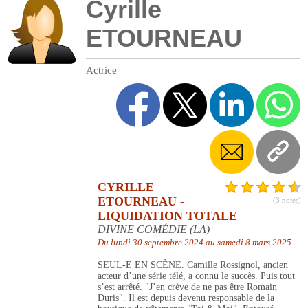
Cyrille
ETOURNEAU
Actrice
CYRILLE
ETOURNEAU -
(3 notes)
LIQUIDATION TOTALE
DIVINE COMÉDIE (LA)
Du lundi 30 septembre 2024 au samedi 8 mars 2025
SEUL-E EN SCÈNE. Camille Rossignol, ancien
acteur d’une série télé, a connu le succès. Puis tout
s’est arrêté. "J’en crève de ne pas être Romain
Duris". Il est depuis devenu responsable de la