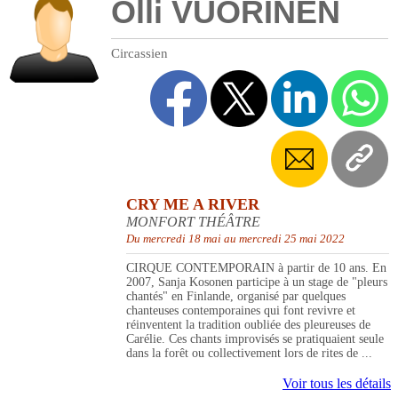
Olli VUORINEN
Circassien
CRY ME A RIVER
MONFORT THÉÂTRE
Du mercredi 18 mai au mercredi 25 mai 2022
CIRQUE CONTEMPORAIN à partir de 10 ans. En
2007, Sanja Kosonen participe à un stage de "pleurs
chantés" en Finlande, organisé par quelques
chanteuses contemporaines qui font revivre et
réinventent la tradition oubliée des pleureuses de
Carélie. Ces chants improvisés se pratiquaient seule
dans la forêt ou collectivement lors de rites de ...
Voir tous les détails