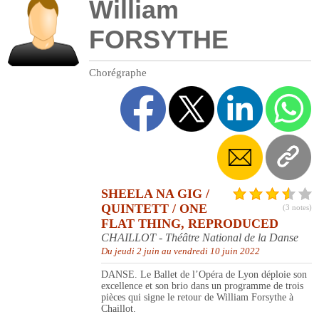
William
FORSYTHE
Chorégraphe
SHEELA NA GIG /
QUINTETT / ONE
(3 notes)
FLAT THING, REPRODUCED
CHAILLOT - Théâtre National de la Danse
Du jeudi 2 juin au vendredi 10 juin 2022
DANSE. Le Ballet de l’Opéra de Lyon déploie son
excellence et son brio dans un programme de trois
pièces qui signe le retour de William Forsythe à
Chaillot.