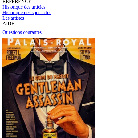
RÉFÉRENCE
Historique des articles
Historique des spectacles
Les artistes
AIDE
Questions courantes