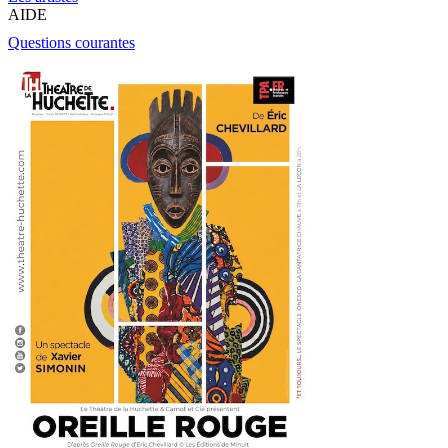
AIDE
Questions courantes