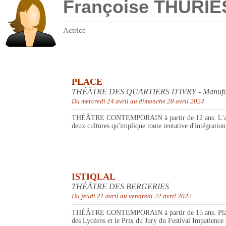
Françoise THURIE
Actrice
PLACE
THÉÂTRE DES QUARTIERS D'IVRY - Manufactu
Du mercredi 24 avril au dimanche 28 avril 2024
THÉÂTRE CONTEMPORAIN à partir de 12 ans. L'autrice e
deux cultures qu'implique toute tentative d'intégratio
ISTIQLAL
THÉÂTRE DES BERGERIES
Du jeudi 21 avril au vendredi 22 avril 2022
THÉÂTRE CONTEMPORAIN à partir de 15 ans. Place, prem
des Lycéens et le Prix du Jury du Festival Impatience 