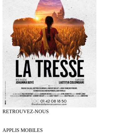
RETROUVEZ-NOUS
APPLIS MOBILES