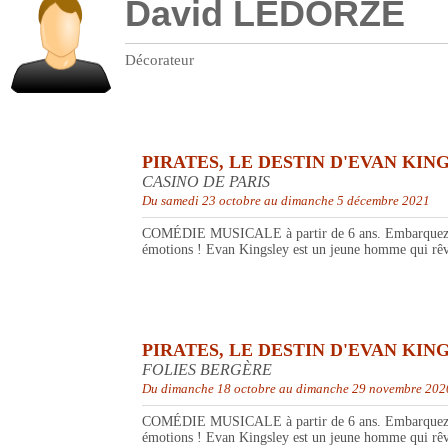
David LEDORZE
Décorateur
PIRATES, LE DESTIN D'EVAN KIN
CASINO DE PARIS
Du samedi 23 octobre au dimanche 5 décembre 2021
COMÉDIE MUSICALE à partir de 6 ans. Embarquez pour 
émotions ! Evan Kingsley est un jeune homme qui rêve d
PIRATES, LE DESTIN D'EVAN KIN
FOLIES BERGÈRE
Du dimanche 18 octobre au dimanche 29 novembre 202
COMÉDIE MUSICALE à partir de 6 ans. Embarquez pour 
émotions ! Evan Kingsley est un jeune homme qui rêve d