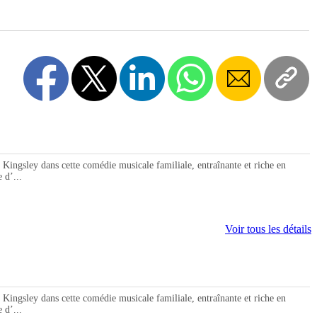
ngsley dans cette comédie musicale familiale, entraînante et riche en
 d’...
Voir tous les détails
ngsley dans cette comédie musicale familiale, entraînante et riche en
 d’...