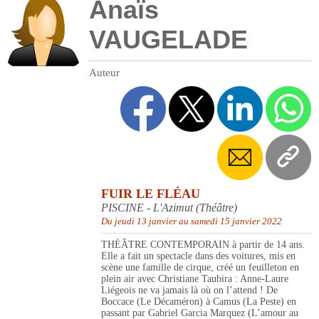
Anaïs
VAUGELADE
Auteur
FUIR LE FLÉAU
PISCINE - L'Azimut (Théâtre)
Du jeudi 13 janvier au samedi 15 janvier 2022
THÉÂTRE CONTEMPORAIN à partir de 14 ans.
Elle a fait un spectacle dans des voitures, mis en
scène une famille de cirque, créé un feuilleton en
plein air avec Christiane Taubira : Anne-Laure
Liégeois ne va jamais là où on l’attend ! De
Boccace (Le Décaméron) à Camus (La Peste) en
passant par Gabriel Garcia Marquez (L’amour au