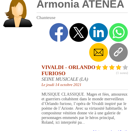
Armonia ATENEA
Chanteuse
VIVALDI - ORLANDO
FURIOSO
(1 notes)
SEINE MUSICALE (LA)
Le jeudi 14 octobre 2021
MUSIQUE CLASSIQUE. Mages et fées, amoureux
et guerriers cohabitent dans le monde merveilleux
d’Orlando furioso, l’opéra de Vivaldi inspiré par le
poème de l’Arioste. Avec sa virtuosité habituelle, le
compositeur vénitien donne vie à une galerie de
personnages emmenés par le héros principal,
Roland, ici interprété pa...