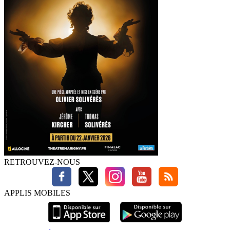
RETROUVEZ-NOUS
APPLIS MOBILES