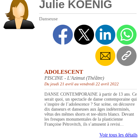
Julie KOENIG
Danseuse
ADOLESCENT
PISCINE - L'Azimut (Théâtre)
Du jeudi 21 avril au vendredi 22 avril 2022
DANSE CONTEMPORAINE à partir de 13 ans. Ce
serait quoi, un spectacle de danse contemporaine qui
s’inspire de l’adolescence ? Sur scène, on découvre
dix danseurs et danseuses aux âges indéterminés,
vêtus des mêmes shorts et tee-shirts blancs. Devant
les fresques monumentales de la plasticienne
Françoise Pétrovitch, ils s’amusent à revisi...
Voir tous les détails