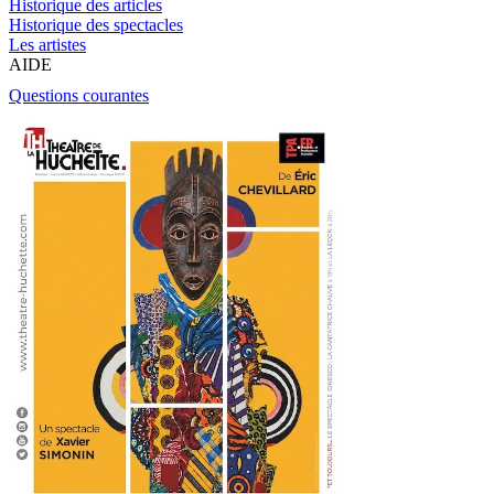
Historique des articles
Historique des spectacles
Les artistes
AIDE
Questions courantes