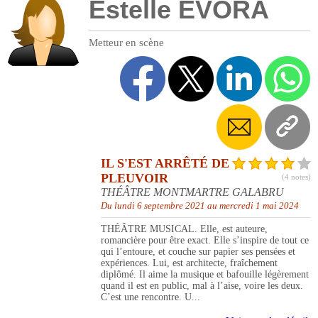
Estelle EVORA
Metteur en scène
IL S'EST ARRÊTÉ DE
PLEUVOIR
(4 notes)
THÉÂTRE MONTMARTRE GALABRU
Du lundi 6 septembre 2021 au mercredi 1 mai 2024
THÉÂTRE MUSICAL. Elle, est auteure,
romancière pour être exact. Elle s’inspire de tout ce
qui l’entoure, et couche sur papier ses pensées et
expériences. Lui, est architecte, fraîchement
diplômé. Il aime la musique et bafouille légèrement
quand il est en public, mal à l’aise, voire les deux.
C’est une rencontre. U...