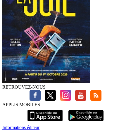
RETROUVEZ-NOUS
APPLIS MOBILES
Informations éditeur