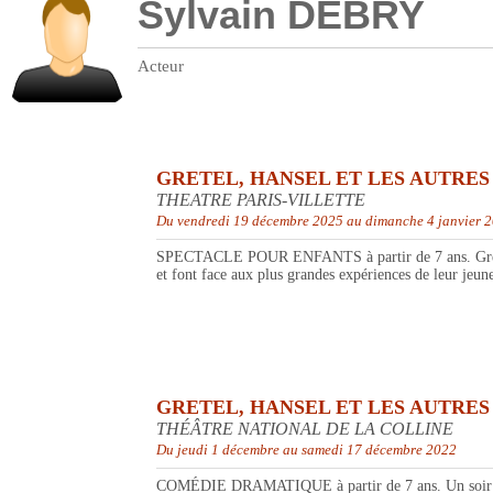
Sylvain DEBRY
Acteur
GRETEL, HANSEL ET LES AUTRES
THEATRE PARIS-VILLETTE
Du vendredi 19 décembre 2025 au dimanche 4 janvier 
SPECTACLE POUR ENFANTS à partir de 7 ans. Gretel et 
et font face aux plus grandes expériences de leur jeune 
GRETEL, HANSEL ET LES AUTRES
THÉÂTRE NATIONAL DE LA COLLINE
Du jeudi 1 décembre au samedi 17 décembre 2022
COMÉDIE DRAMATIQUE à partir de 7 ans. Un soir après 