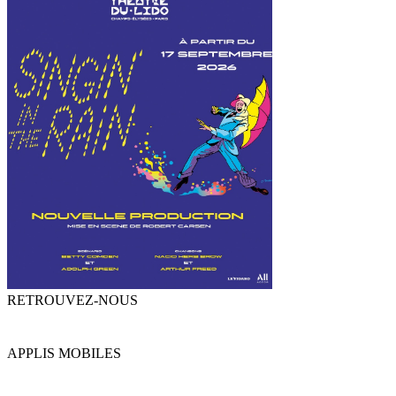
RETROUVEZ-NOUS
APPLIS MOBILES