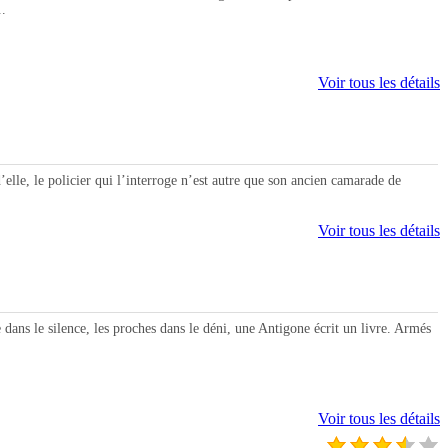
..
Voir tous les détails
 le policier qui l’interroge n’est autre que son ancien camarade de
Voir tous les détails
s le silence, les proches dans le déni, une Antigone écrit un livre. Armés
Voir tous les détails