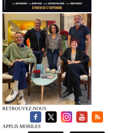
RETROUVEZ-NOUS
APPLIS MOBILES