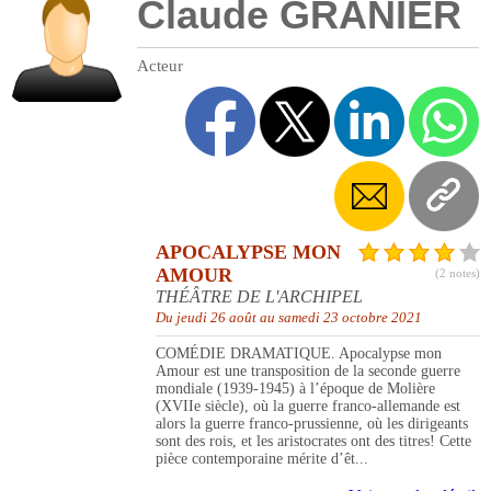
Claude GRANIER
Acteur
APOCALYPSE MON
AMOUR
(2 notes)
THÉÂTRE DE L'ARCHIPEL
Du jeudi 26 août au samedi 23 octobre 2021
COMÉDIE DRAMATIQUE. Apocalypse mon
Amour est une transposition de la seconde guerre
mondiale (1939-1945) à l’époque de Molière
(XVIIe siècle), où la guerre franco-allemande est
alors la guerre franco-prussienne, où les dirigeants
sont des rois, et les aristocrates ont des titres! Cette
pièce contemporaine mérite d’êt...