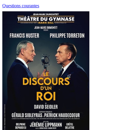
Questions courantes