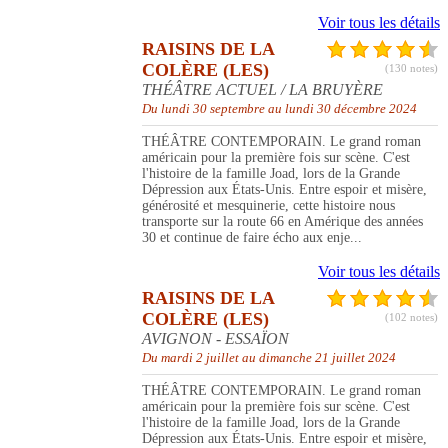
Voir tous les détails
RAISINS DE LA
COLÈRE (LES)
(130 notes)
THÉÂTRE ACTUEL / LA BRUYÈRE
Du lundi 30 septembre au lundi 30 décembre 2024
THÉÂTRE CONTEMPORAIN. Le grand roman
américain pour la première fois sur scène. C'est
l'histoire de la famille Joad, lors de la Grande
Dépression aux États-Unis. Entre espoir et misère,
générosité et mesquinerie, cette histoire nous
transporte sur la route 66 en Amérique des années
30 et continue de faire écho aux enje...
Voir tous les détails
RAISINS DE LA
COLÈRE (LES)
(102 notes)
AVIGNON - ESSAÏON
Du mardi 2 juillet au dimanche 21 juillet 2024
THÉÂTRE CONTEMPORAIN. Le grand roman
américain pour la première fois sur scène. C'est
l'histoire de la famille Joad, lors de la Grande
Dépression aux États-Unis. Entre espoir et misère,