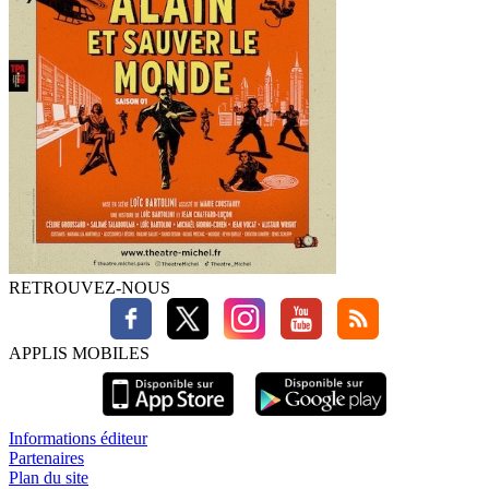
RETROUVEZ-NOUS
APPLIS MOBILES
Informations éditeur
Partenaires
Plan du site