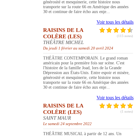
générosité et mesquinerie, cette histoire nous
transporte sur la route 66 en Amérique des années
30 et continue de faire écho aux enje...
Voir tous les détails
RAISINS DE LA
COLÈRE (LES)
(115 notes)
THÉÂTRE MICHEL
Du jeudi 1 février au samedi 20 avril 2024
THÉÂTRE CONTEMPORAIN. Le grand roman
américain pour la première fois sur scène. C'est
l'histoire de la famille Joad, lors de la Grande
Dépression aux États-Unis. Entre espoir et misère,
générosité et mesquinerie, cette histoire nous
transporte sur la route 66 en Amérique des années
30 et continue de faire écho aux enje...
Voir tous les détails
RAISINS DE LA
COLÈRE (LES)
(1 notes)
SAINT MAUR
Le samedi 24 septembre 2022
THÉÂTRE MUSICAL à partir de 12 ans. Un