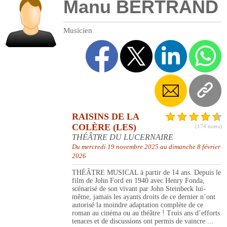
Manu BERTRAND
Musicien
RAISINS DE LA
COLÈRE (LES)
(174 notes)
THÉÂTRE DU LUCERNAIRE
Du mercredi 19 novembre 2025 au dimanche 8 février
2026
THÉÂTRE MUSICAL à partir de 14 ans. Depuis le
film de John Ford en 1940 avec Henry Fonda,
scénarisé de son vivant par John Steinbeck lui-
même, jamais les ayants droits de ce dernier n’ont
autorisé la moindre adaptation complète de ce
roman au cinéma ou au théâtre ! Trois ans d’efforts
tenaces et de discussions ont permis de vaincre ...