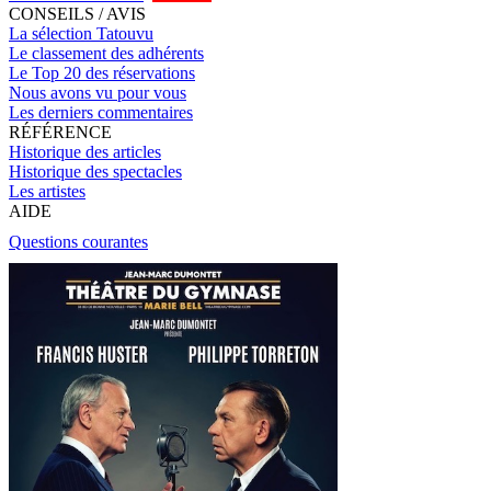
CONSEILS / AVIS
La sélection Tatouvu
Le classement des adhérents
Le Top 20 des réservations
Nous avons vu pour vous
Les derniers commentaires
RÉFÉRENCE
Historique des articles
Historique des spectacles
Les artistes
AIDE
Questions courantes