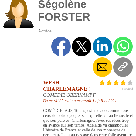
Ségolène
FORSTER
Actrice
WESH
CHARLEMAGNE !
(9 notes)
COMÉDIE OBERKAMPF
Du mardi 25 mai au mercredi 14 juillet 2021
COMÉDIE. Adé, 16 ans, est une ado comme tous
ceux de notre époque, sauf qu’elle vit au 8e siècle et
que son père est Charlemagne. Avec ses idées trop
en avance sur son temps, Adélaïde va chambouler
l’histoire de France et celle de son monarque de
père, entraînant au passage dans cette folle aventure,