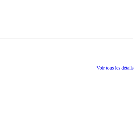
Voir tous les détails