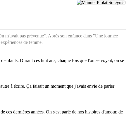
On m'avait pas prévenue". Après son enfance dans "Une journée
s expériences de femme.
d'enfants. Durant ces huit ans, chaque fois que l'on se voyait, on se
 autre à écrire. Ça faisait un moment que j'avais envie de parler
s de ces dernières années. On s'est parlé de nos histoires d'amour, de