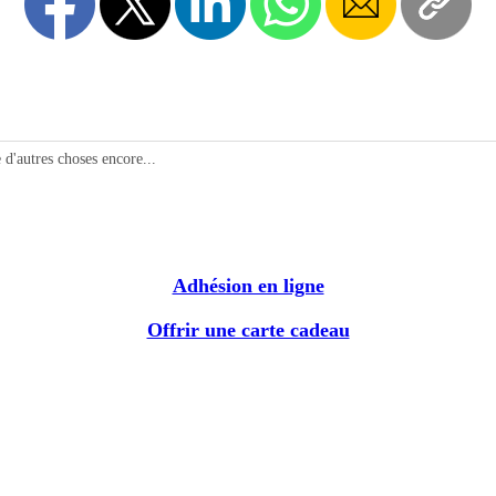
d'autres choses encore...
Adhésion en ligne
Offrir une carte cadeau