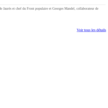
e Jaurès et chef du Front populaire et Georges Mandel, collaborateur de
Voir tous les détails