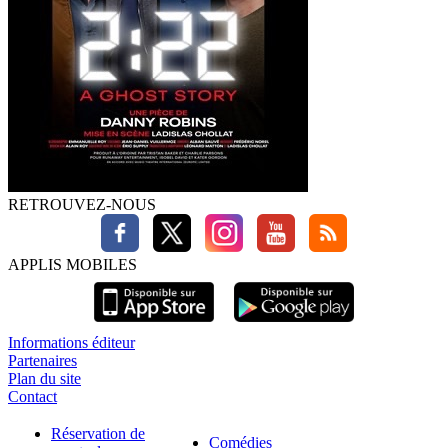
RETROUVEZ-NOUS
APPLIS MOBILES
Informations éditeur
Partenaires
Plan du site
Contact
Réservation de
Comédies