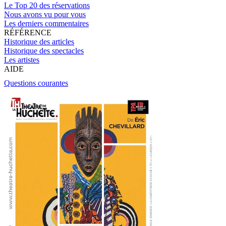
Le Top 20 des réservations
Nous avons vu pour vous
Les derniers commentaires
RÉFÉRENCE
Historique des articles
Historique des spectacles
Les artistes
AIDE
Questions courantes