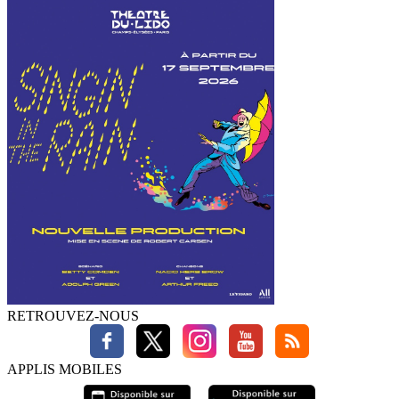
RETROUVEZ-NOUS
APPLIS MOBILES