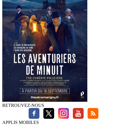
RETROUVEZ-NOUS
APPLIS MOBILES