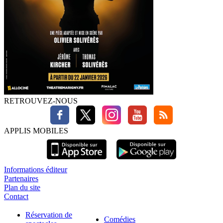
RETROUVEZ-NOUS
APPLIS MOBILES
Informations éditeur
Partenaires
Plan du site
Contact
Réservation de
Comédies