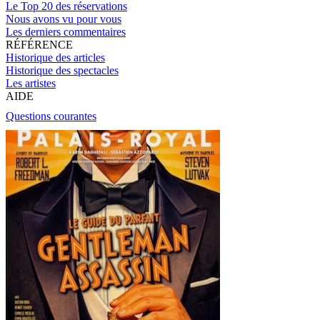
Le Top 20 des réservations
Nous avons vu pour vous
Les derniers commentaires
RÉFÉRENCE
Historique des articles
Historique des spectacles
Les artistes
AIDE
Questions courantes