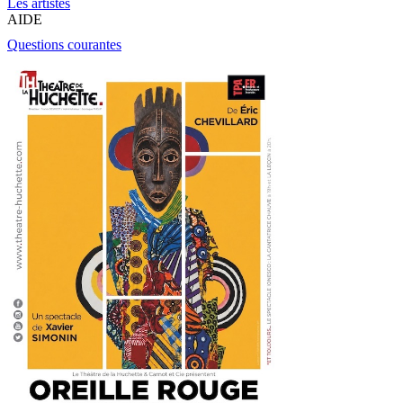
Les artistes
AIDE
Questions courantes