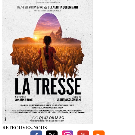
RETROUVEZ-NOUS