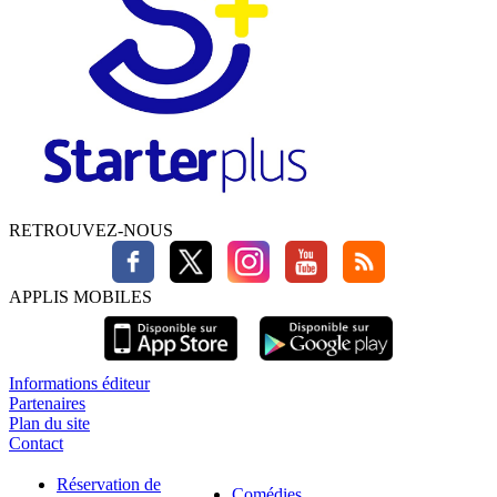
RETROUVEZ-NOUS
APPLIS MOBILES
Informations éditeur
Partenaires
Plan du site
Contact
Réservation de
Comédies