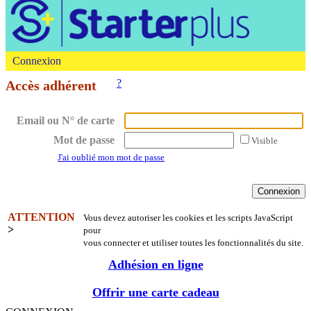
Connexion
?
Accès adhérent
Email ou N° de carte
Mot de passe
Visible
J'ai oublié mon mot de passe
ATTENTION
Vous devez autoriser les cookies et les scripts JavaScript
>
pour
vous connecter et utiliser toutes les fonctionnalités du site.
Adhésion en ligne
Offrir une carte cadeau