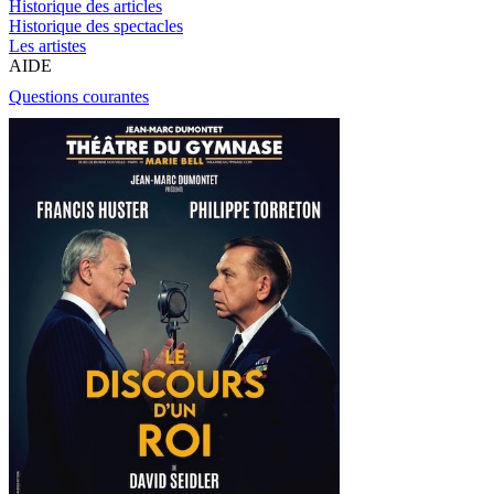
Historique des articles
Historique des spectacles
Les artistes
AIDE
Questions courantes