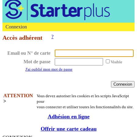
Connexion
?
Accès adhérent
Email ou N° de carte
Mot de passe
Visible
J'ai oublié mon mot de passe
ATTENTION
Vous devez autoriser les cookies et les scripts JavaScript
>
pour
vous connecter et utiliser toutes les fonctionnalités du site.
Adhésion en ligne
Offrir une carte cadeau