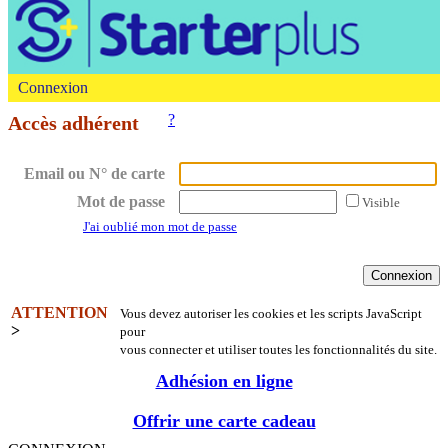
Connexion
?
Accès adhérent
Email ou N° de carte
Mot de passe
Visible
J'ai oublié mon mot de passe
ATTENTION
Vous devez autoriser les cookies et les scripts JavaScript
>
pour
vous connecter et utiliser toutes les fonctionnalités du site.
Adhésion en ligne
Offrir une carte cadeau