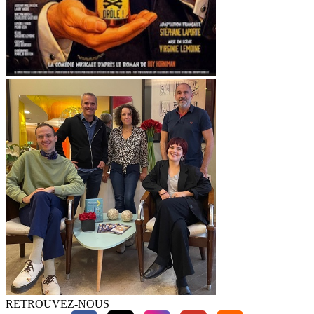
RETROUVEZ-NOUS