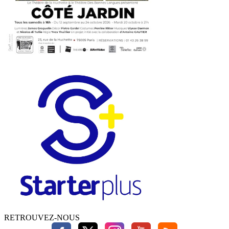
RETROUVEZ-NOUS