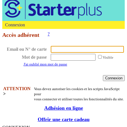
Connexion
?
Accès adhérent
Email ou N° de carte
Mot de passe
Visible
J'ai oublié mon mot de passe
ATTENTION
Vous devez autoriser les cookies et les scripts JavaScript
>
pour
vous connecter et utiliser toutes les fonctionnalités du site.
Adhésion en ligne
Offrir une carte cadeau